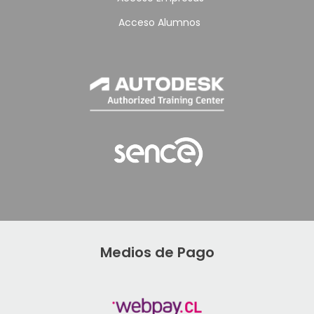
Acceso Alumnos
Medios de Pago