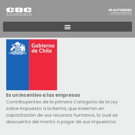
Es un incentivo a las empresas
Contribuyentes de la primera Categoría de la Ley
sobre Impuesto a la Renta, que invierten en
capacitación de sus recursos humanos, lo cual se
descuenta del monto a pagar de sus impuestos.