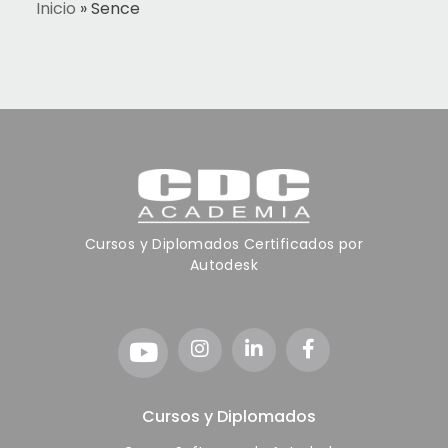
Inicio
»
Sence
Cursos y Diplomados Certificados por
Autodesk
Cursos y Diplomados