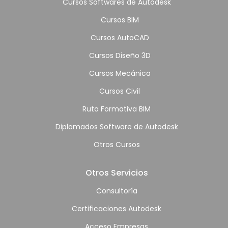
Cursos Softwares de Autodesk
Cursos BIM
Cursos AutoCAD
Cursos Diseño 3D
Cursos Mecánica
Cursos Civil
Ruta Formativa BIM
Diplomados Software de Autodesk
Otros Cursos
Otros Servicios
Consultoría
Certificaciones Autodesk
Acceso Empresas