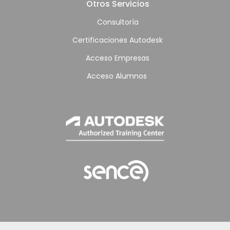
Otros Servicios
Consultoría
Certificaciones Autodesk
Acceso Empresas
Acceso Alumnos