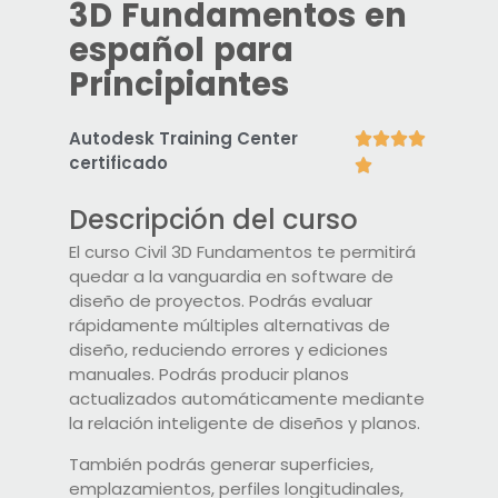
3D Fundamentos en
español para
Principiantes
Autodesk Training Center




certificado

Descripción del curso
El curso Civil 3D Fundamentos te permitirá
quedar a la vanguardia en software de
diseño de proyectos. Podrás evaluar
rápidamente múltiples alternativas de
diseño, reduciendo errores y ediciones
manuales. Podrás producir planos
actualizados automáticamente mediante
la relación inteligente de diseños y planos.
También podrás generar superficies,
emplazamientos, perfiles longitudinales,