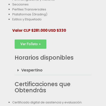
Secciones
Perfiles Transversales
Plataformas (Grading)
Estilos y Etiquetado
Valor CLP $281.000 USD $330
Ver Folleto >
Horarios disponibles
Vespertino
Certificaciones que
Obtendrás
Certificado digital de asistencia y evaluación.