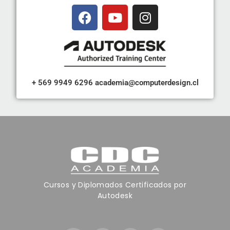
+ 569 9949 6296
academia@computerdesign.cl
Cursos y Diplomados Certificados por
Autodesk