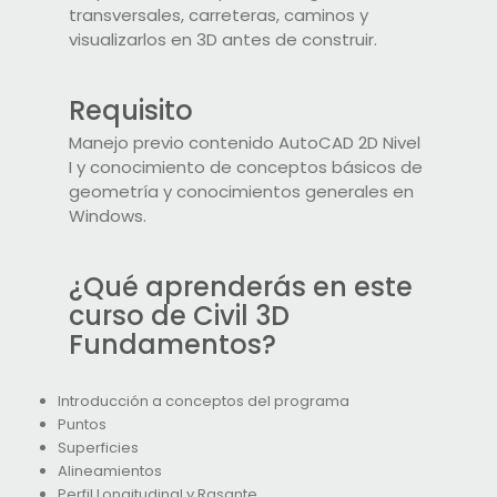
transversales, carreteras, caminos y
visualizarlos en 3D antes de construir.
Requisito
Manejo previo contenido AutoCAD 2D Nivel
I y conocimiento de conceptos básicos de
geometría y conocimientos generales en
Windows.
¿Qué aprenderás en este
curso de Civil 3D
Fundamentos?
Introducción a conceptos del programa
Puntos
Superficies
Alineamientos
Perfil Longitudinal y Rasante