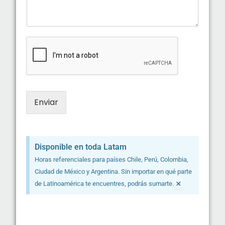
Enviar
Disponible en toda Latam
Horas referenciales para países Chile, Perú, Colombia,
Ciudad de México y Argentina. Sin importar en qué parte
×
de Latinoamérica te encuentres, podrás sumarte.