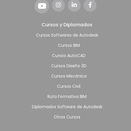
Cursos y Diplomados
Cursos Softwares de Autodesk
Cursos BIM
Cursos AutoCAD
Cursos Diseño 3D
Cursos Mecánica
Cursos Civil
Ruta Formativa BIM
Diplomados Software de Autodesk
Otros Cursos