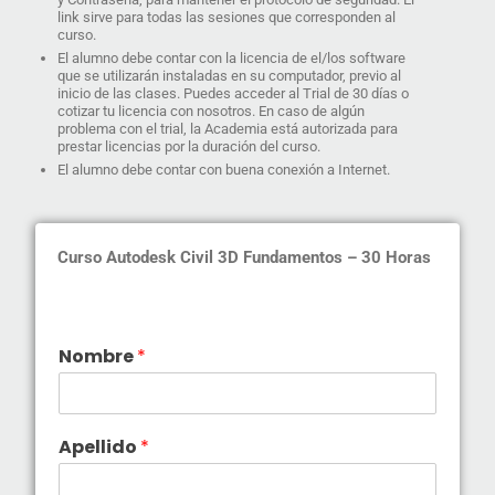
link sirve para todas las sesiones que corresponden al
curso.
El alumno debe contar con la licencia de el/los software
que se utilizarán instaladas en su computador, previo al
inicio de las clases. Puedes acceder al Trial de 30 días o
cotizar tu licencia con nosotros. En caso de algún
problema con el trial, la Academia está autorizada para
prestar licencias por la duración del curso.
El alumno debe contar con buena conexión a Internet.
Curso Autodesk Civil 3D Fundamentos – 30 Horas
Nombre
*
Apellido
*