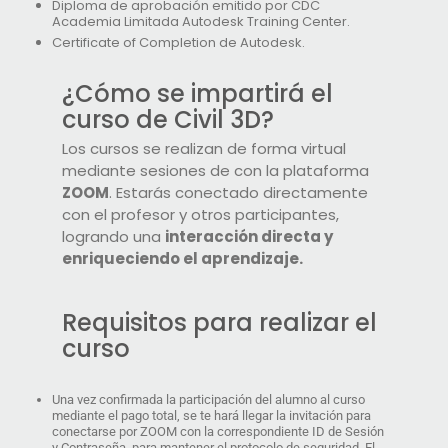
Diploma de aprobación emitido por CDC
Academia Limitada Autodesk Training Center.
Certificate of Completion de Autodesk.
¿Cómo se impartirá el
curso de Civil 3D?
Los cursos se realizan de forma virtual
mediante sesiones de con la plataforma
ZOOM
. Estarás conectado directamente
con el profesor y otros participantes,
logrando una
interacción directa y
enriqueciendo el aprendizaje.
Requisitos para realizar el
curso
Una vez confirmada la participación del alumno al curso
mediante el pago total, se te hará llegar la invitación para
conectarse por ZOOM con la correspondiente ID de Sesión
y Contraseña, para mantener el protocolo de seguridad. El