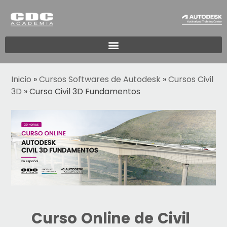
Inicio
»
Cursos Softwares de Autodesk
»
Cursos Civil
3D
»
Curso Civil 3D Fundamentos
Curso Online de Civil