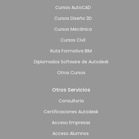
Cursos AutoCAD
Cursos Diseño 3D
Cursos Mecánica
Cursos Civil
Ruta Formativa BIM
Diplomados Software de Autodesk
Otros Cursos
Otros Servicios
Consultoría
Certificaciones Autodesk
Acceso Empresas
Acceso Alumnos