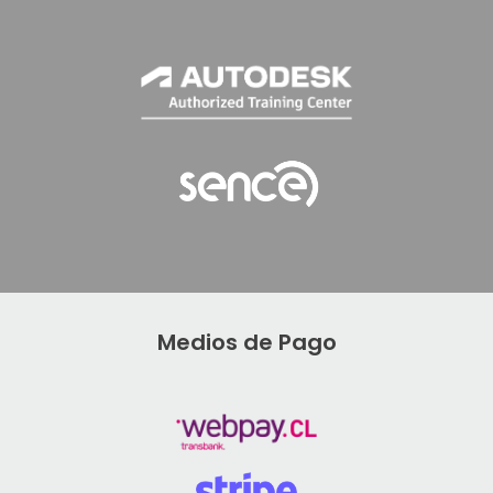
Medios de Pago