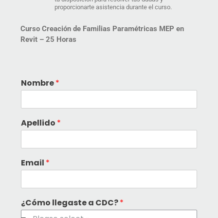
proporcionarte asistencia durante el curso.
Curso Creación de Familias Paramétricas MEP en
Revit –
25 Horas
Nombre
*
Apellido
*
Email
*
¿Cómo llegaste a CDC?
*