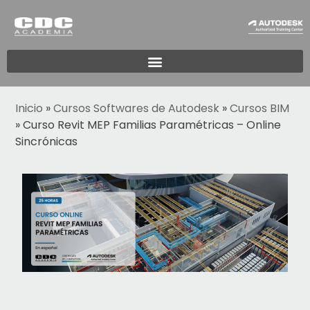
Inicio
»
Cursos Softwares de Autodesk
»
Cursos BIM
»
Curso Revit MEP Familias Paramétricas – Online
Sincrónicas