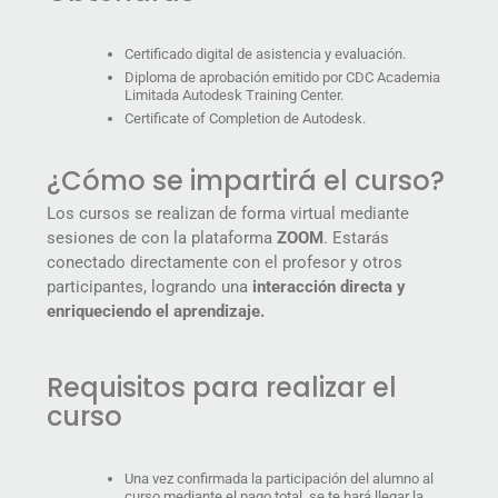
Certificado digital de asistencia y evaluación.
Diploma de aprobación emitido por CDC Academia
Limitada Autodesk Training Center.
Certificate of Completion de Autodesk.
¿Cómo se impartirá el curso?
Los cursos se realizan de forma virtual mediante
sesiones de con la plataforma
ZOOM
. Estarás
conectado directamente con el profesor y otros
participantes, logrando una
interacción directa y
enriqueciendo el aprendizaje.
Requisitos para realizar el
curso
Una vez confirmada la participación del alumno al
curso mediante el pago total, se te hará llegar la