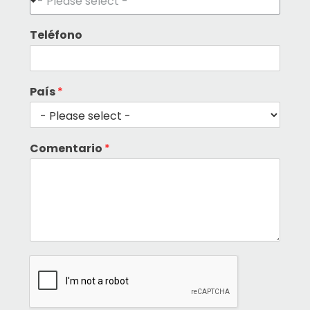
- Please select -
Teléfono
País
*
Comentario
*