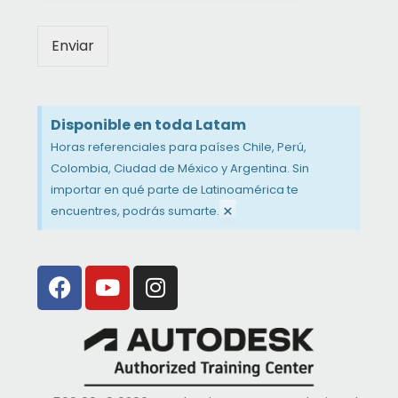
Enviar
Disponible en toda Latam
Horas referenciales para países Chile, Perú,
Colombia, Ciudad de México y Argentina. Sin
importar en qué parte de Latinoamérica te
×
encuentres, podrás sumarte.