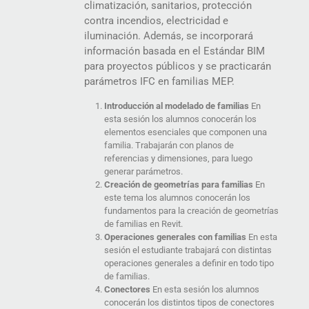
climatización, sanitarios, protección
contra incendios, electricidad e
iluminación. Además, se incorporará
información basada en el Estándar BIM
para proyectos públicos y se practicarán
parámetros IFC en familias MEP.
Introducción al modelado de familias
En
esta sesión los alumnos conocerán los
elementos esenciales que componen una
familia. Trabajarán con planos de
referencias y dimensiones, para luego
generar parámetros.
Creación de geometrías para familias
En
este tema los alumnos conocerán los
fundamentos para la creación de geometrías
de familias en Revit.
Operaciones generales con familias
En esta
sesión el estudiante trabajará con distintas
operaciones generales a definir en todo tipo
de familias.
Conectores
En esta sesión los alumnos
conocerán los distintos tipos de conectores