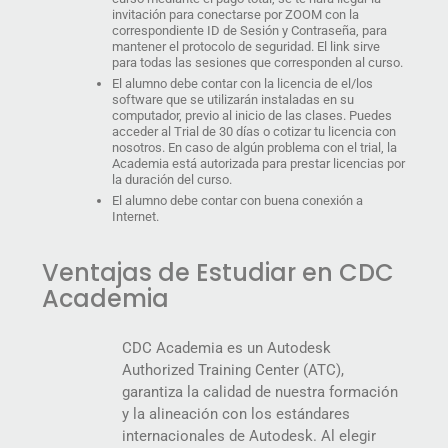
invitación para conectarse por ZOOM con la
correspondiente ID de Sesión y Contraseña, para
mantener el protocolo de seguridad. El link sirve
para todas las sesiones que corresponden al curso.
El alumno debe contar con la licencia de el/los
software que se utilizarán instaladas en su
computador, previo al inicio de las clases. Puedes
acceder al Trial de 30 días o cotizar tu licencia con
nosotros. En caso de algún problema con el trial, la
Academia está autorizada para prestar licencias por
la duración del curso.
El alumno debe contar con buena conexión a
Internet.
Ventajas de Estudiar en CDC
Academia
CDC Academia es un Autodesk
Authorized Training Center (ATC),
garantiza la calidad de nuestra formación
y la alineación con los estándares
internacionales de Autodesk. Al elegir