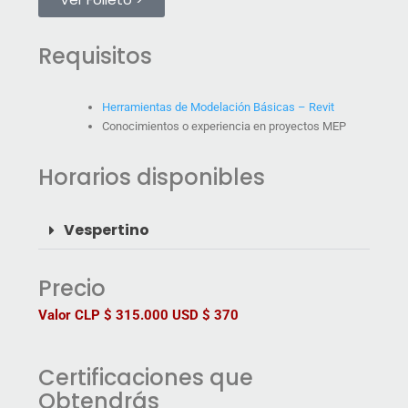
Requisitos
Herramientas de Modelación Básicas – Revit
Conocimientos o experiencia en proyectos MEP
Horarios disponibles
Vespertino
Precio
Valor CLP $ 315.000 USD $ 370
Certificaciones que
Obtendrás