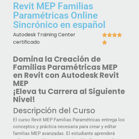
Revit MEP Familias
Paramétricas Online
Sincrónico en español
Autodesk Training Center




certificado

Domina la Creación de
Familias Paramétricas MEP
en Revit con Autodesk Revit
MEP
¡Eleva tu Carrera al Siguiente
Nivel!
Descripción del Curso
El curso Revit MEP Familias Paramétricas entrega los
conceptos y práctica necesaria para crear y editar
familias MEP avanzadas. El estudiante aprenderá