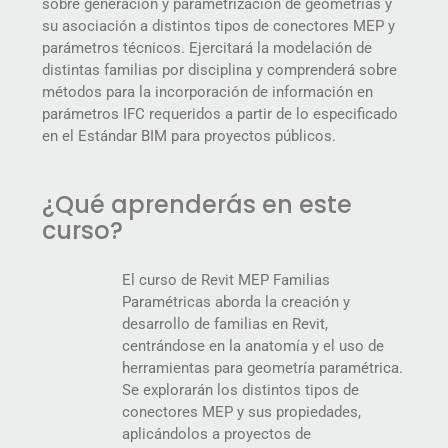
sobre generación y parametrización de geometrías y
su asociación a distintos tipos de conectores MEP y
parámetros técnicos. Ejercitará la modelación de
distintas familias por disciplina y comprenderá sobre
métodos para la incorporación de información en
parámetros IFC requeridos a partir de lo especificado
en el Estándar BIM para proyectos públicos.
¿Qué aprenderás en este
curso?
El curso de Revit MEP Familias
Paramétricas aborda la creación y
desarrollo de familias en Revit,
centrándose en la anatomía y el uso de
herramientas para geometría paramétrica.
Se explorarán los distintos tipos de
conectores MEP y sus propiedades,
aplicándolos a proyectos de