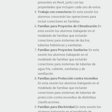
presentes en Revit, junto con las
propiedades que incluyen cada uno de estos.
Trabajo con conectores
En esta sesión los
alumnos conocerán las operaciones para
incluir conectores en familias.
Familias para Proyectos de Climatización
En
esta sesión los alumnos trabajarán en el
modelado de familias que incluirán
conectores para sistemas de ductos,
tuberías hidrónicas y sanitarias.
Familias para Proyectos Sanitarios
En esta
sesión los alumnos trabajarán en el
modelado de familias que incluirán
conectores para sistemas de tuberías de
agua fría, caliente, sanitarias y de
ventilación.
Familias para Protección contra Incendios
En esta sesión los alumnos trabajarán en el
modelado de familias que incluirán
conectores para sistemas de tuberías de
protección contra incendios de distintitas
clasificaciones.
Familias para Electricidad
En esta sesión los
alumnos trabajarán en el modelado de