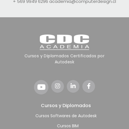
+ 569 9949 6296
academia@computerdesign.cl
Cursos y Diplomados Certificados por
Autodesk
Cursos y Diplomados
Cursos Softwares de Autodesk
Cursos BIM