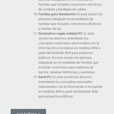
familias que incluirán conectores eléctricos,
de conduits y bandejas de cables.
Familias para Iluminación
En esta sesión los
alumnos trabajarán en el modelado de
familias que incluirán conectores eléctricos
y fuentes de luz
Parámetros según entidad IFC
En esta
sesión los alumnos entenderán los
conceptos esenciales relacionados con la
información a incorporar en modelos BIM a
partir del Estándar BIM para proyectos
públicos. En esta sesión los alumnos
trabajarán en el modelado de familias que
incluirán conectores para sistemas de
ductos, tuberías hidrónicas y sanitarias.
Revit IFC
En esta sesión los alumnos
entenderán los conceptos esenciales
relacionados con la información a incorporar
en modelos BIM a partir del Estándar BIM
para proyectos públicos.
Ver Folleto >