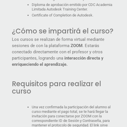
Diploma de aprobación emitido por CDC Academia
Limitada Autodesk Training Center.
Certificate of Completion de Autodesk.
¿Cómo se impartirá el curso?
Los cursos se realizan de forma virtual mediante
sesiones de con la plataforma
ZOOM
. Estarás
conectado directamente con el profesor y otros
participantes, logrando una
interacción directa y
enriqueciendo el aprendizaje.
Requisitos para realizar el
curso
Una vez confirmada la participación del alumno al
curso mediante el pago total, se te hará llegar la
invitación para conectarse por ZOOM con la
correspondiente ID de Sesión y Contraseña, para
mantener el protocolo de seguridad. El link sirve