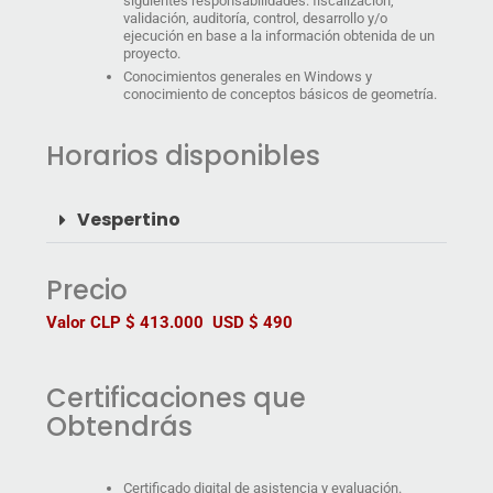
siguientes responsabilidades: fiscalización,
validación, auditoría, control, desarrollo y/o
ejecución en base a la información obtenida de un
proyecto.
Conocimientos generales en Windows y
conocimiento de conceptos básicos de geometría.
Horarios disponibles
Vespertino
Precio
Valor CLP $ 413.000 USD $ 490
Certificaciones que
Obtendrás
Certificado digital de asistencia y evaluación.