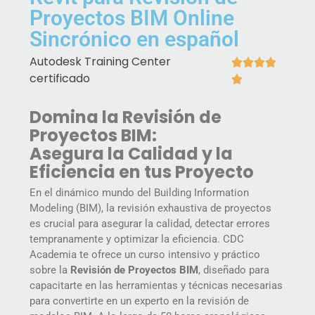
Proyectos BIM Online
Sincrónico en español
Autodesk Training Center




certificado

Domina la Revisión de
Proyectos BIM:
Asegura la Calidad y la
Eficiencia en tus Proyecto
En el dinámico mundo del Building Information
Modeling (BIM), la revisión exhaustiva de proyectos
es crucial para asegurar la calidad, detectar errores
tempranamente y optimizar la eficiencia. CDC
Academia te ofrece un curso intensivo y práctico
sobre la
Revisión de Proyectos BIM
, diseñado para
capacitarte en las herramientas y técnicas necesarias
para convertirte en un experto en la revisión de