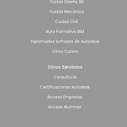
Cursos Diseño 3D
Cursos Mecánica
Cursos Civil
Ruta Formativa BIM
Diplomados Software de Autodesk
Otros Cursos
Otros Servicios
Consultoría
Certificaciones Autodesk
Acceso Empresas
Acceso Alumnos