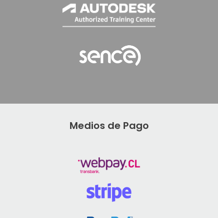
Medios de Pago