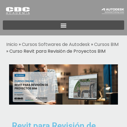
Inicio
»
Cursos Softwares de Autodesk
»
Cursos BIM
»
Curso Revit para Revisión de Proyectos BIM
Revit para Revisión de