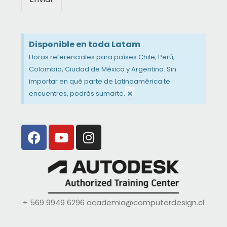
Disponible en toda Latam
Horas referenciales para países Chile, Perú,
Colombia, Ciudad de México y Argentina. Sin
importar en qué parte de Latinoamérica te
×
encuentres, podrás sumarte.
+ 569 9949 6296
academia@computerdesign.cl