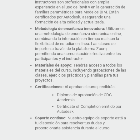
instructores son profesionales con amplia
experiencia en el uso de Revit y en la generación de
familias paramétricas para Modelos BIM. Están
certificados por Autodesk, asegurando una
formación de alta calidad y actualizada.
Metodología de enseñanza innovadora:
Utilizamos
una metodología de enseñanza sincrónica online,
combinando la interacción en tiempo real con la
flexibilidad de estudiar en línea. Las clases se
imparten a través de la plataforma Zoom,
permitiendo una comunicación efectiva entre los
participantes y el instructor.
Materiales de apoyo:
Tendrás acceso a todos los
materiales del curso, incluyendo grabaciones de las
clases, ejercicios prácticos y plantillas para tus
proyectos.
Certificaciones:
Al aprobar el curso, recibirás:
Diploma de aprobación de CDC
Academia
Certificate of Completion emitido por
Autodesk
Soporte continuo:
Nuestro equipo de soporte está a
tu disposición para resolver tus dudas y
proporcionarte asistencia durante el curso.