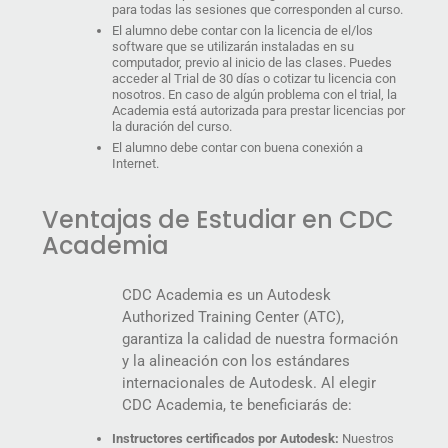
para todas las sesiones que corresponden al curso.
El alumno debe contar con la licencia de el/los
software que se utilizarán instaladas en su
computador, previo al inicio de las clases. Puedes
acceder al Trial de 30 días o cotizar tu licencia con
nosotros. En caso de algún problema con el trial, la
Academia está autorizada para prestar licencias por
la duración del curso.
El alumno debe contar con buena conexión a
Internet.
Ventajas de Estudiar en CDC
Academia
CDC Academia es un Autodesk
Authorized Training Center (ATC),
garantiza la calidad de nuestra formación
y la alineación con los estándares
internacionales de Autodesk. Al elegir
CDC Academia, te beneficiarás de:
Instructores certificados por Autodesk:
Nuestros