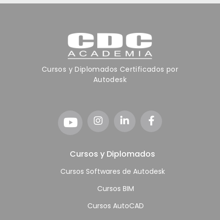
Cursos y Diplomados Certificados por
Autodesk
Cursos y Diplomados
Cursos Softwares de Autodesk
Cursos BIM
Cursos AutoCAD