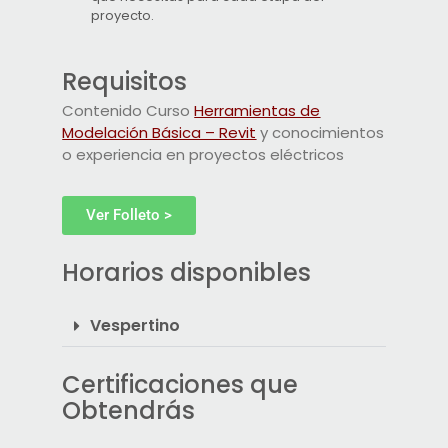
proyecto.
Requisitos
Contenido Curso
Herramientas de
Modelación Básica – Revit
y conocimientos
o experiencia en proyectos eléctricos
Ver Folleto >
Horarios disponibles
Vespertino
Certificaciones que
Obtendrás