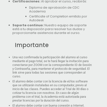
Certificaciones:
Al aprobar el curso, recibirás:
Diploma de aprobación de CDC
Academia
Certificate of Completion emitido por
Autodesk
Soporte continuo:
Nuestro equipo de soporte
está a tu disposición para resolver tus dudas y
proporcionarte asistencia durante el curso.
Importante
Una vez confirmada la participación del alumno al curso
mediante el pago total, se te hará llegar la invitación para
conectarse por ZOOM con la correspondiente ID de Sesión
y Contraseña, para mantener el protocolo de seguridad. El
link sirve para todas las sesiones que corresponden al
curso.
El alumno debe contar con la licencia de el/los software
que se utilizarán instaladas en su computador, previo al
inicio de las clases. Puedes acceder al Trial de 30 días o
cotizar tu licencia con nosotros. En caso de algún
problema con el trial, la Academia está autorizada para
prestar licencias por la duración del curso.
El alumno debe contar con buena conexión a Internet.