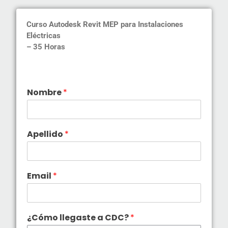
Curso Autodesk Revit MEP para Instalaciones
Eléctricas
–
35 Horas
Nombre
*
Apellido
*
Email
*
¿Cómo llegaste a CDC?
*