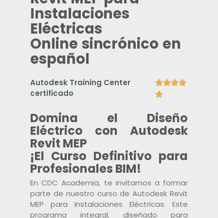
Instalaciones
Eléctricas
Online sincrónico en
español
Autodesk Training Center




certificado

Domina el Diseño
Eléctrico con Autodesk
Revit MEP
¡El Curso Definitivo para
Profesionales BIM!
En CDC Academia, te invitamos a formar
parte de nuestro curso de Autodesk Revit
MEP para Instalaciones Eléctricas. Este
programa integral, diseñado para