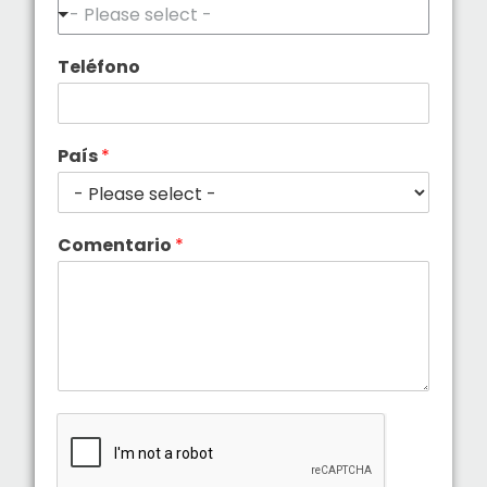
- Please select -
Teléfono
País
*
Comentario
*