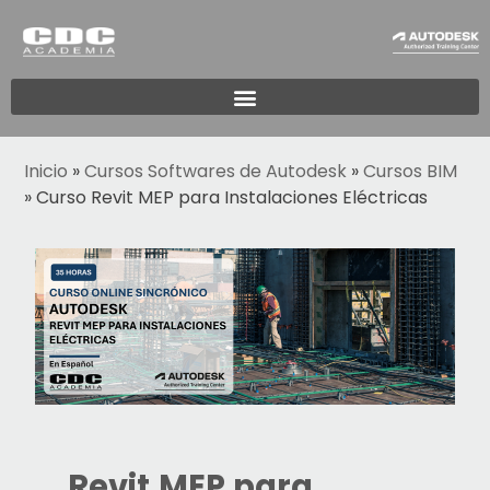
Inicio
»
Cursos Softwares de Autodesk
»
Cursos BIM
»
Curso Revit MEP para Instalaciones Eléctricas
Revit MEP para