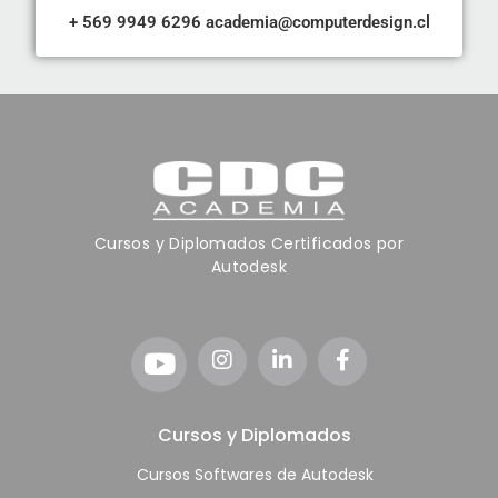
+ 569 9949 6296
academia@computerdesign.cl
Cursos y Diplomados Certificados por
Autodesk
Cursos y Diplomados
Cursos Softwares de Autodesk