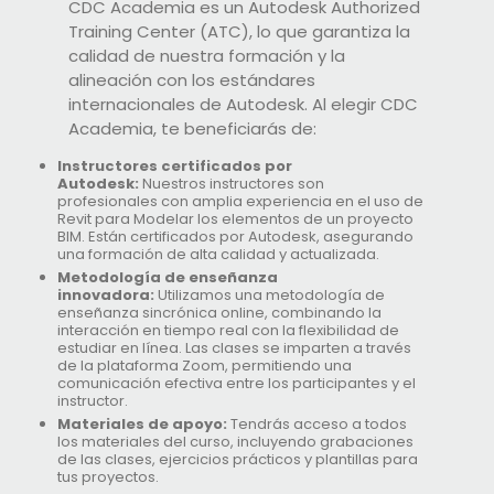
CDC Academia es un Autodesk Authorized
Training Center (ATC), lo que garantiza la
calidad de nuestra formación y la
alineación con los estándares
internacionales de Autodesk. Al elegir CDC
Academia, te beneficiarás de:
Instructores certificados por
Autodesk:
Nuestros instructores son
profesionales con amplia experiencia en el uso de
Revit para Modelar los elementos de un proyecto
BIM. Están certificados por Autodesk, asegurando
una formación de alta calidad y actualizada.
Metodología de enseñanza
innovadora:
Utilizamos una metodología de
enseñanza sincrónica online, combinando la
interacción en tiempo real con la flexibilidad de
estudiar en línea. Las clases se imparten a través
de la plataforma Zoom, permitiendo una
comunicación efectiva entre los participantes y el
instructor.
Materiales de apoyo:
Tendrás acceso a todos
los materiales del curso, incluyendo grabaciones
de las clases, ejercicios prácticos y plantillas para
tus proyectos.