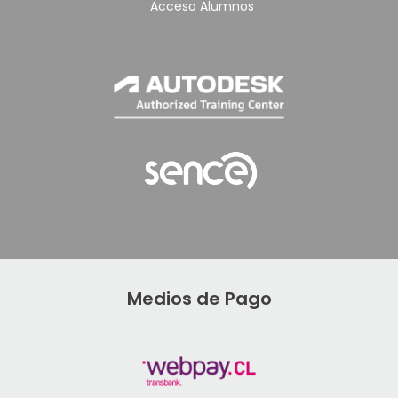
Acceso Alumnos
Medios de Pago