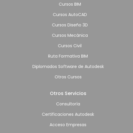
Cursos BIM
Cursos AutoCAD
Cursos Diseño 3D
Cursos Mecánica
Cursos Civil
Ruta Formativa BIM
Diplomados Software de Autodesk
Otros Cursos
Otros Servicios
Consultoría
Certificaciones Autodesk
Acceso Empresas