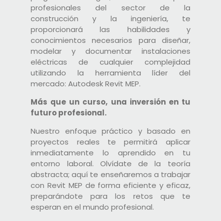
profesionales del sector de la
construcción y la ingeniería, te
proporcionará las habilidades y
conocimientos necesarios para diseñar,
modelar y documentar instalaciones
eléctricas de cualquier complejidad
utilizando la herramienta líder del
mercado: Autodesk Revit MEP.
Más que un curso, una inversión en tu
futuro profesional.
Nuestro enfoque práctico y basado en
proyectos reales te permitirá aplicar
inmediatamente lo aprendido en tu
entorno laboral. Olvídate de la teoría
abstracta; aquí te enseñaremos a trabajar
con Revit MEP de forma eficiente y eficaz,
preparándote para los retos que te
esperan en el mundo profesional.