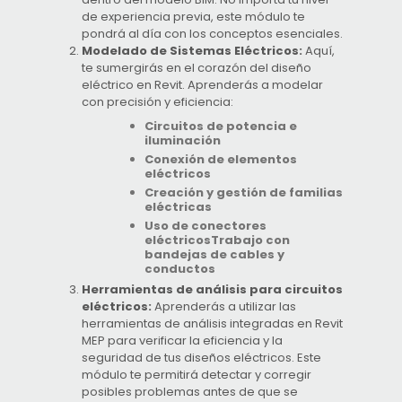
de experiencia previa, este módulo te
pondrá al día con los conceptos esenciales.
Modelado de Sistemas Eléctricos:
Aquí,
te sumergirás en el corazón del diseño
eléctrico en Revit. Aprenderás a modelar
con precisión y eficiencia:
Circuitos de potencia e
iluminación
Conexión de elementos
eléctricos
Creación y gestión de familias
eléctricas
Uso de conectores
eléctricos
Trabajo con
bandejas de cables y
conductos
Herramientas de análisis para circuitos
eléctricos:
Aprenderás a utilizar las
herramientas de análisis integradas en Revit
MEP para verificar la eficiencia y la
seguridad de tus diseños eléctricos. Este
módulo te permitirá detectar y corregir
posibles problemas antes de que se