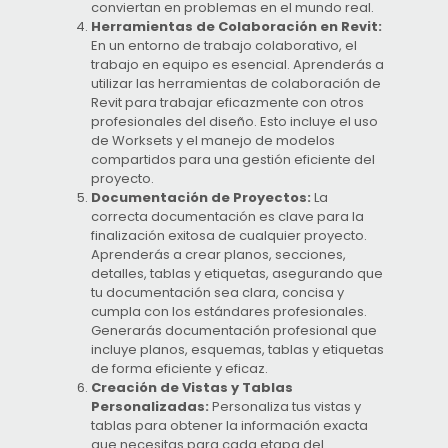
conviertan en problemas en el mundo real.
Herramientas de Colaboración en Revit:
En un entorno de trabajo colaborativo, el
trabajo en equipo es esencial. Aprenderás a
utilizar las herramientas de colaboración de
Revit para trabajar eficazmente con otros
profesionales del diseño. Esto incluye el uso
de Worksets y el manejo de modelos
compartidos para una gestión eficiente del
proyecto.
Documentación de Proyectos:
La
correcta documentación es clave para la
finalización exitosa de cualquier proyecto.
Aprenderás a crear planos, secciones,
detalles, tablas y etiquetas, asegurando que
tu documentación sea clara, concisa y
cumpla con los estándares profesionales.
Generarás documentación profesional que
incluye planos, esquemas, tablas y etiquetas
de forma eficiente y eficaz.
Creación de Vistas y Tablas
Personalizadas:
Personaliza tus vistas y
tablas para obtener la información exacta
que necesitas para cada etapa del