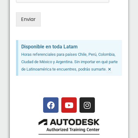
Enviar
Disponible en toda Latam
Horas referenciales para países Chile, Perú, Colombia,
Ciudad de México y Argentina. Sin importar en qué parte
×
de Latinoamérica te encuentres, podrás sumarte.