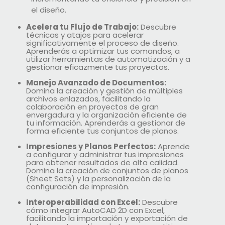
el diseño.
Acelera tu Flujo de Trabajo:
Descubre
técnicas y atajos para acelerar
significativamente el proceso de diseño.
Aprenderás a optimizar tus comandos, a
utilizar herramientas de automatización y a
gestionar eficazmente tus proyectos.
Manejo Avanzado de Documentos:
Domina la creación y gestión de múltiples
archivos enlazados, facilitando la
colaboración en proyectos de gran
envergadura y la organización eficiente de
tu información. Aprenderás a gestionar de
forma eficiente tus conjuntos de planos.
Impresiones y Planos Perfectos:
Aprende
a configurar y administrar tus impresiones
para obtener resultados de alta calidad.
Domina la creación de conjuntos de planos
(Sheet Sets) y la personalización de la
configuración de impresión.
Interoperabilidad con Excel:
Descubre
cómo integrar AutoCAD 2D con Excel,
facilitando la importación y exportación de