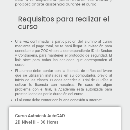
proporcionarte asistencia durante el curso.
Requisitos para realizar el
curso
Una vez confirmada la participación del alumno al curso
mediante el pago total, se te hará llegar la invitación para
conectarse por ZOOM con la correspondiente ID de Sesión
y Contraseña, para mantener el protocolo de seguridad. El
link sirve para todas las sesiones que corresponden al
curso.
El alumno debe contar con la licencia de el/los software
que se utilizarán instaladas en su computador, previo al
inicio de las clases. Puedes acceder al Trial de 30 días o
cotizar tu licencia con nosotros. En caso de algún
problema con el trial, la Academia está autorizada para
prestar licencias por la duración del curso.
El alumno debe contar con buena conexión a Internet.
Curso Autodesk AutoCAD
2D Nivel II –
30 Horas