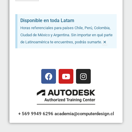
Disponible en toda Latam
Horas referenciales para países Chile, Perú, Colombia,
Ciudad de México y Argentina. Sin importar en qué parte
×
de Latinoamérica te encuentres, podrás sumarte.
+ 569 9949 6296
academia@computerdesign.cl