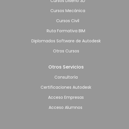
Cursos Diseño 3D
Cursos Mecánica
Cursos Civil
Ruta Formativa BIM
Diplomados Software de Autodesk
Otros Cursos
Otros Servicios
Consultoría
Certificaciones Autodesk
Acceso Empresas
Acceso Alumnos