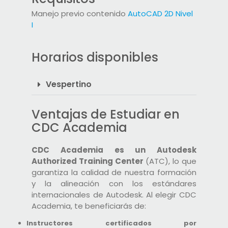
Manejo previo contenido
AutoCAD 2D Nivel
I
Horarios disponibles
Vespertino
Ventajas de Estudiar en
CDC Academia
CDC Academia es un Autodesk
Authorized Training Center
(ATC), lo que
garantiza la calidad de nuestra formación
y la alineación con los estándares
internacionales de Autodesk. Al elegir CDC
Academia, te beneficiarás de:
Instructores certificados por