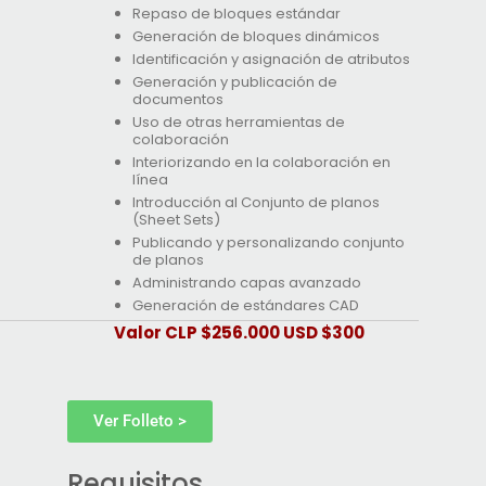
Repaso de bloques estándar
Generación de bloques dinámicos
Identificación y asignación de atributos
Generación y publicación de
documentos
Uso de otras herramientas de
colaboración
Interiorizando en la colaboración en
línea
Introducción al Conjunto de planos
(Sheet Sets)
Publicando y personalizando conjunto
de planos
Administrando capas avanzado
Generación de estándares CAD
Valor CLP $256.000 USD $300
Ver Folleto >
Requisitos