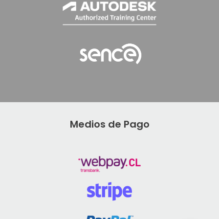
Medios de Pago