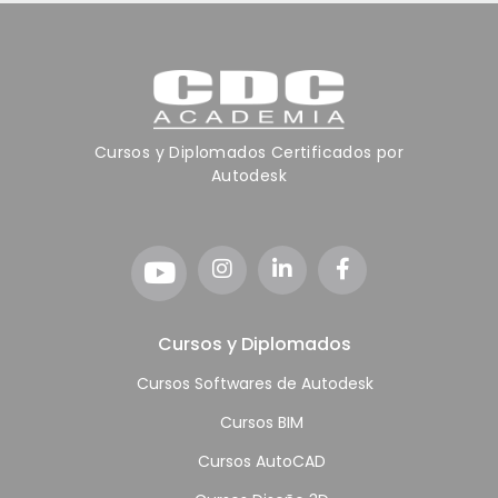
Cursos y Diplomados Certificados por
Autodesk
Cursos y Diplomados
Cursos Softwares de Autodesk
Cursos BIM
Cursos AutoCAD