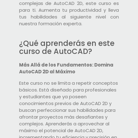
complejas de AutoCAD 2D, este curso es
para ti. Aumenta tu productividad y lleva
tus habilidades al siguiente nivel con
nuestra formación experta.
¿Qué aprenderás en este
curso de AutoCAD?
Más Allá de los Fundamentos: Domina
AutoCAD 2D al Máximo
Este curso no se limita a repetir conceptos
básicos. Está diseñado para profesionales
y estudiantes que ya poseen
conocimientos previos de AutoCAD 2D y
buscan perfeccionar sus habilidades para
afrontar proyectos más desafiantes y
complejos. Aprenderás a aprovechar al
máximo el potencial de AutoCAD 2D,
incrementando tu eficiencia y precisión en